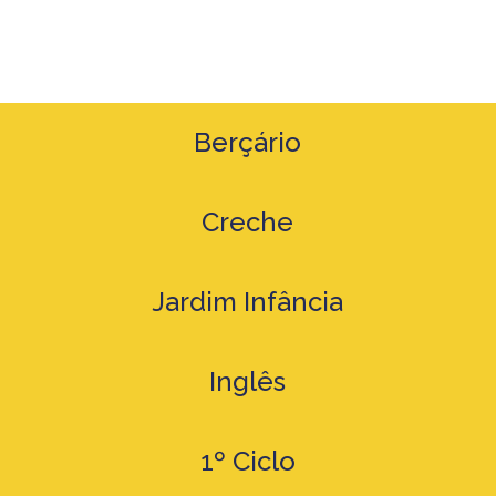
Berçário
Creche
Jardim Infância
Inglês
1º Ciclo