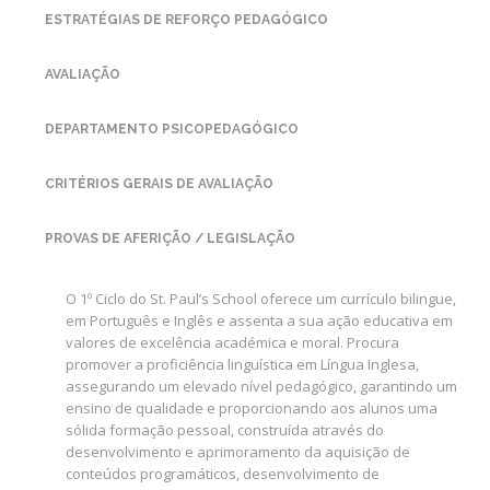
ESTRATÉGIAS DE REFORÇO PEDAGÓGICO
AVALIAÇÃO
DEPARTAMENTO PSICOPEDAGÓGICO
CRITÉRIOS GERAIS DE AVALIAÇÃO
PROVAS DE AFERIÇÃO / LEGISLAÇÃO
O 1º Ciclo do St. Paul’s School oferece um currículo bilingue,
em Português e Inglês e assenta a sua ação educativa em
valores de excelência académica e moral. Procura
promover a proficiência linguística em Língua Inglesa,
assegurando um elevado nível pedagógico, garantindo um
ensino de qualidade e proporcionando aos alunos uma
sólida formação pessoal, construída através do
desenvolvimento e aprimoramento da aquisição de
conteúdos programáticos, desenvolvimento de