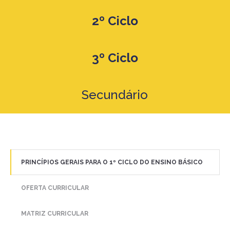
2º Ciclo
3º Ciclo
Secundário
PRINCÍPIOS GERAIS PARA O 1º CICLO DO ENSINO BÁSICO
OFERTA CURRICULAR
MATRIZ CURRICULAR